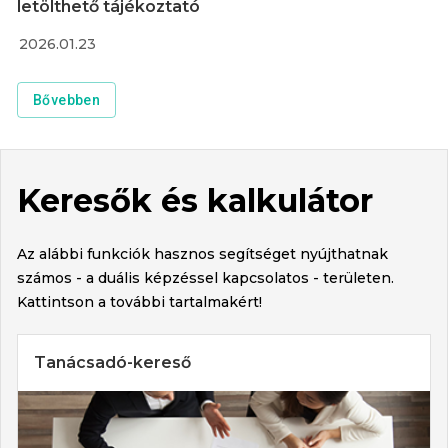
letölthető tájékoztató
2026.01.23
Bővebben
Keresők és kalkulátor
Az alábbi funkciók hasznos segítséget nyújthatnak
számos - a duális képzéssel kapcsolatos - területen.
Kattintson a további tartalmakért!
Tanácsadó-kereső