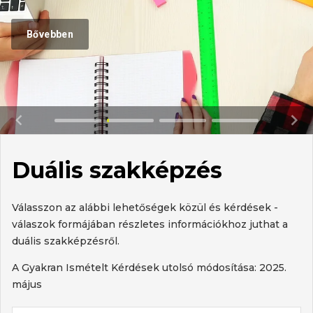
Bővebben
Duális szakképzés
Válasszon az alábbi lehetőségek közül és kérdések -
válaszok formájában részletes információkhoz juthat a
duális szakképzésről.
A Gyakran Ismételt Kérdések utolsó módosítása: 2025.
május