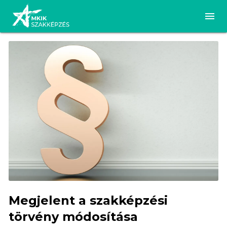
Megjelent a szakképzési
törvény módosítása