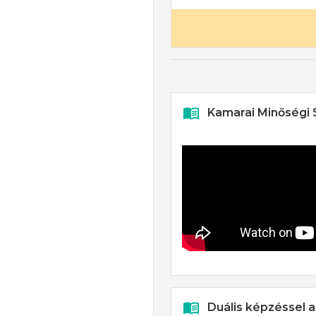
Kamarai Minőségi
Duális képzéssel 